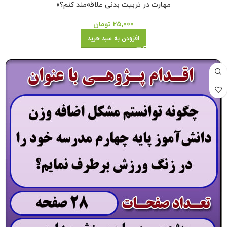
مهارت در تربیت بدنی علاقه‌مند کنم؟»
25,000
تومان
افزودن به سبد خرید