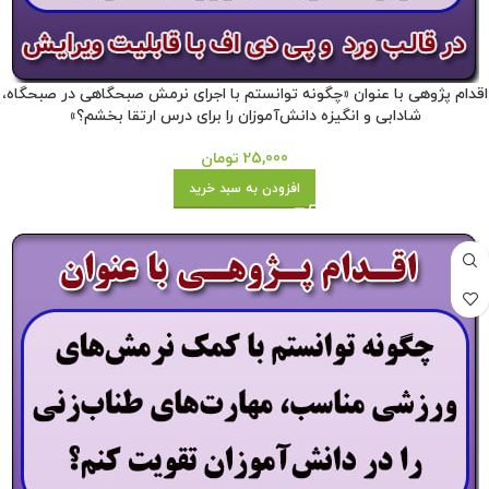
اقدام پژوهی با عنوان «چگونه توانستم با اجرای نرمش صبحگاهی در صبحگاه،
شادابی و انگیزه دانش‌آموزان را برای درس ارتقا بخشم؟»
25,000
تومان
افزودن به سبد خرید