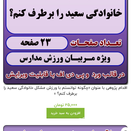
اقدام پژوهی با عنوان «چگونه توانستم با ورزش مشکل خانوادگی سعید را
برطرف کنم؟ »
25,000
تومان
افزودن به سبد خرید