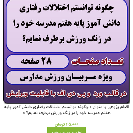
اقدام پژوهی با عنوان « چگونه توانستم اختلالات رفتاری دانش آموز پایه
هفتم مدرسه خود را در زنگ ورزش برطرف نمایم؟ »
25,000
تومان
افزودن به سبد خرید