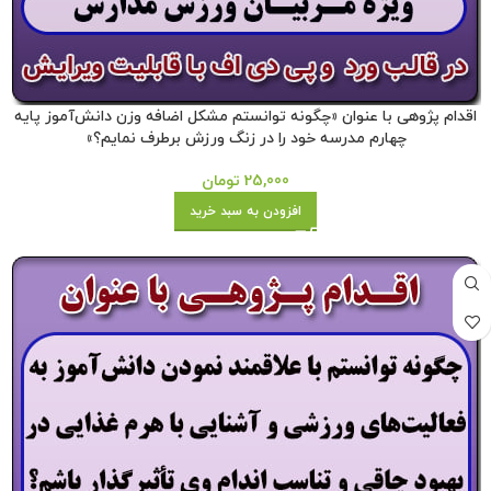
اقدام پژوهی با عنوان «چگونه توانستم مشکل اضافه وزن دانش‌آموز پایه
چهارم مدرسه خود را در زنگ ورزش برطرف نمایم؟»
25,000
تومان
افزودن به سبد خرید