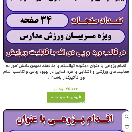
اقدام پژوهی با عنوان «چگونه توانستم با علاقمند نمودن دانش‌آموز به
فعالیت‌های ورزشی و آشنایی با هرم غذایی در بهبود چاقی و تناسب اندام
وی تأثیرگذار باشم؟ »
25,000
تومان
افزودن به سبد خرید