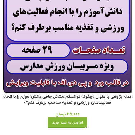
اقدام پژوهی با عنوان «چگونه توانستم مشکل چاقی دانش‌آموزم را با انجام
فعالیت‌های ورزشی و تغذیه مناسب برطرف کنم؟»
25,000
تومان
افزودن به سبد خرید