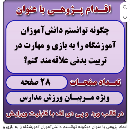
اقدام پژوهی با عنوان «چگونه توانستم دانش‌آموزان آموزشگاه را به بازی و