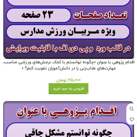
اقدام پژوهی با عنوان «چگونه توانستم با کمک نرمش‌های ورزشی مناسب،
مهارت‌های طناب‌زنی را در دانش‌آموزان تقویت کنم؟ »
25,000
تومان
افزودن به سبد خرید