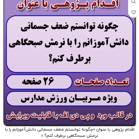
اقدام پژوهی با عنوان «چگونه توانستم ضعف جسمانی دانش‌آموزانم را با
نرمش صبحگاهی برطرف کنم؟ »