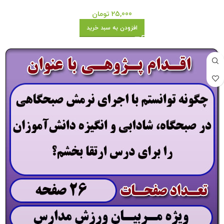
25,000
تومان
افزودن به سبد خرید