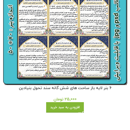
6 بنر لایه باز ساحت های شش گانه سند تحول بنیادین
25,000
تومان
افزودن به سبد خرید