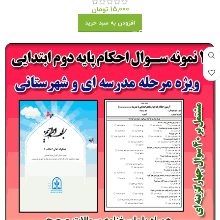
15,000
تومان
افزودن به سبد خرید