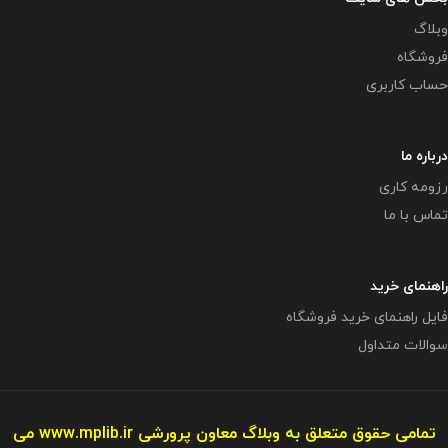
وبلاگ
فروشگاه
حساب کاربری
درباره ما
رزومه کاری
تماس با ما
راهنمای خرید
فایل راهنمای خرید فروشگاه
سوالات متداول
تمامی حقوق متعلق به وبلاگ معاون پرورشی
www.mplib.ir
می