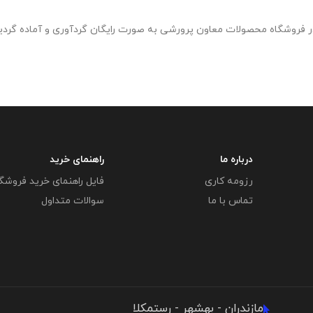
درباره ما
راهنمای خرید
رزومه کاری
فایل راهنمای خرید فروشگ
تماس با ما
سوالات متداول
مازندران - بهشهر - رستمکلا