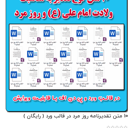
10 متن تقدیرنامه روز مرد در قالب ورد ( رایگان )