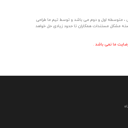
 ، متوسطه اول و دوم می باشد و توسط تیم ما طراحی
ن بسته مشکل مستندات همکاران تا حدود زیادی حل خواهد
ایت ما نمی باشد .
اه