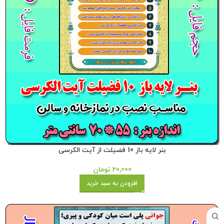
بنر لایه باز 10 فضیلت از آیت الکرسی
20,000
تومان
افزودن به سبد خرید