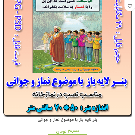
بنر لایه باز با موضوع نماز و جوانی
20,000
تومان