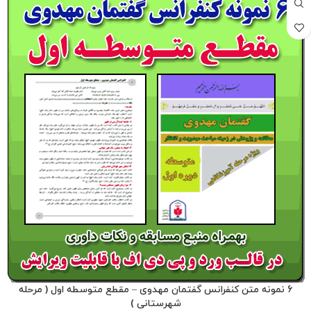
6 نمونه متن کنفرانس گفتمان مهدوی – مقطع متوسطه اول ( مرحله
شهرستانی )