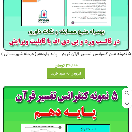
5 نمونه متن کنفرانس تفسیر قرآن کریم – پایه یازدهم ( مرحله شهرستانی )
30,000
تومان
افزودن به سبد خرید