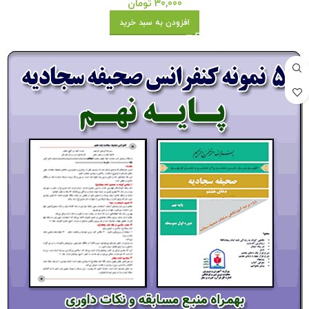
30,000
تومان
افزودن به سبد خرید