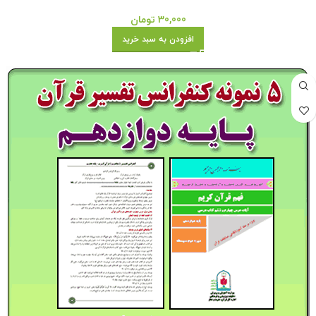
30,000
تومان
افزودن به سبد خرید