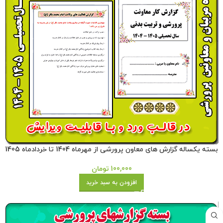
بسته یکساله گزارش های معاون پرورشی از مهرماه 1404 تا خردادماه 1405
100,000
تومان
افزودن به سبد خرید