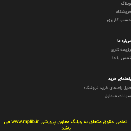
وبلاگ
فروشگاه
حساب کاربری
درباره ما
رزومه کاری
تماس با ما
راهنمای خرید
فایل راهنمای خرید فروشگاه
سوالات متداول
تمامی حقوق متعلق به وبلاگ معاون پرورشی
www.mplib.ir
می
باشد.