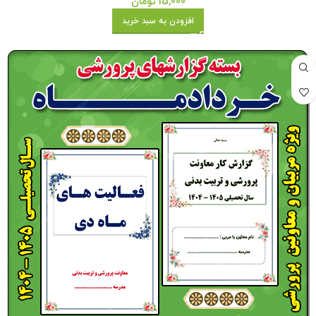
15,000
تومان
افزودن به سبد خرید