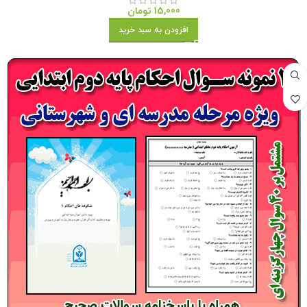
15,000
تومان
افزودن به سبد خرید