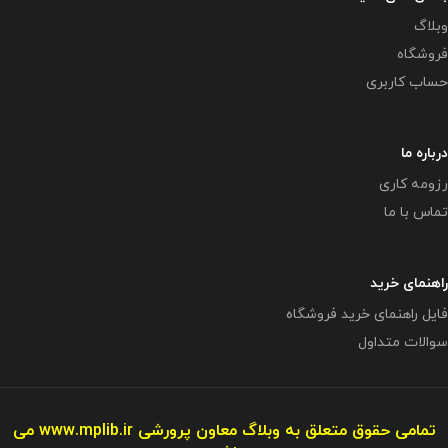
وبلاگ
فروشگاه
حساب کاربری
درباره ما
رزومه کاری
تماس با ما
راهنمای خرید
فایل راهنمای خرید فروشگاه
سوالات متداول
تمامی حقوق متعلق به وبلاگ معاون پرورشی
www.mplib.ir
می