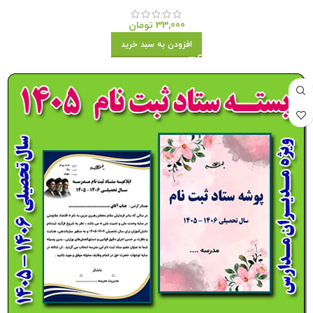
33,000
تومان
افزودن به سبد خرید