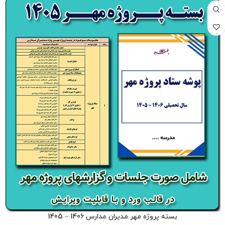
بسته پروژه مهر مدیران مدارس 1406 – 1405