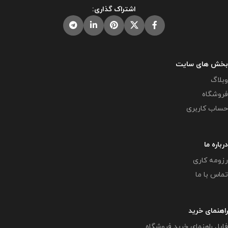
اشتراک گذاری:
بخش های سایت
وبلاگ
فروشگاه
حساب کاربری
درباره ما
رزومه کاری
تماس با ما
راهنمای خرید
فایل راهنمای خرید فروشگاه