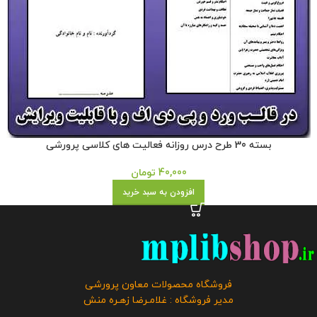
بسته 30 طرح درس روزانه فعالیت های کلاسی پرورشی
40,000
تومان
افزودن به سبد خرید
فروشگاه محصولات معاون پرورشی
مدیر فروشگاه : غلامـرضا زهـره منش