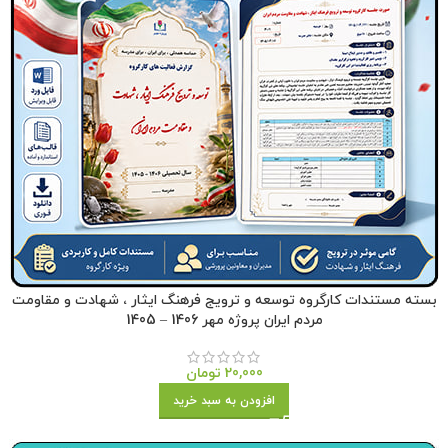
بسته مستندات کارگروه توسعه و ترویج فرهنگ ایثار ، شهادت و مقاومت
مردم ایران پروژه مهر 1406 – 1405
20,000
تومان
افزودن به سبد خرید