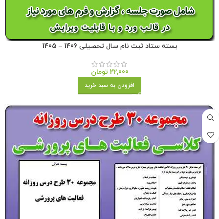
بسته ستاد ثبت نام سال تحصیلی 1406 – 1405
22,000
تومان
افزودن به سبد خرید