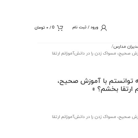
ورود / ثبت نام
/
0
تومان
0
یران مدارس
زش صحیح، مسواک زدن را در دانش‌آموزانم ارتقا
نه توانستم با آموزش صحیح،
 ارتقا بخشم؟ »
زش صحیح، مسواک زدن را در دانش‌آموزانم ارتقا