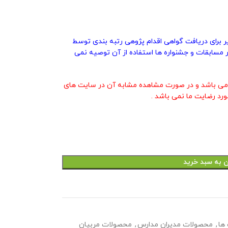
یر برای دریافت گواهی اقدام پژوهی رتبه بندی توسط
 مسابقات و جشنواره ها استفاده از آن توصیه نمی
ی باشد و در صورت مشاهده مشابه آن در سایت های
ورد رضایت ما نمی باشد .
ن به سبد خرید
ها
,
محصولات مدیران مدارس
,
محصولات مربیان