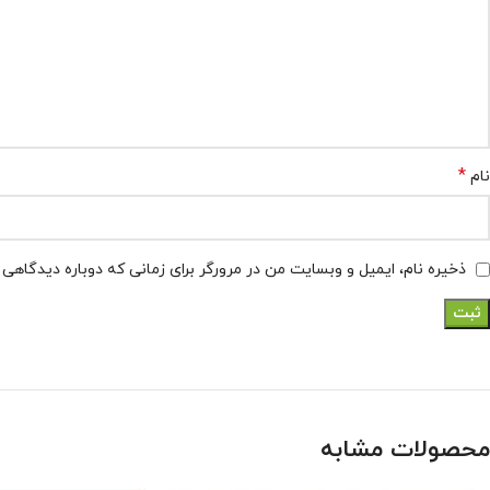
*
نام
ذخیره نام، ایمیل و وبسایت من در مرورگر برای زمانی که دوباره دیدگاهی
محصولات مشابه