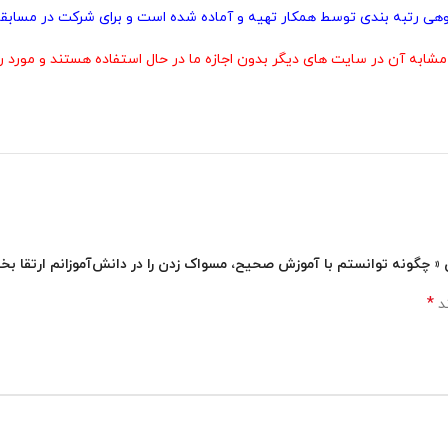
پژوهی رتبه بندی توسط همکار تهیه و آماده شده است و برای شرکت در مسابقا
 آن در سایت های دیگر بدون اجازه ما در حال استفاده هستند و مورد رض
ن « چگونه توانستم با آموزش صحیح، مسواک زدن را در دانش‌آموزانم ارتقا بخ
*
ند