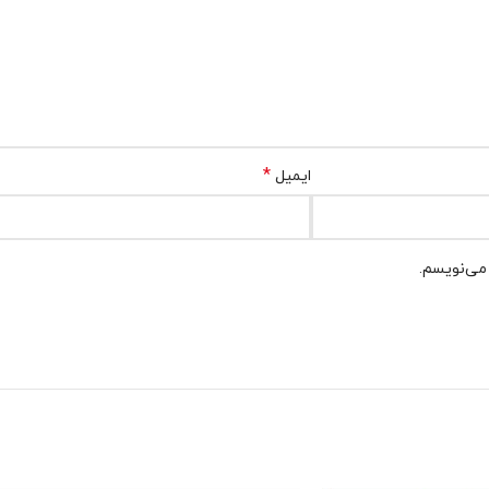
*
ایمیل
 می‌نویسم.