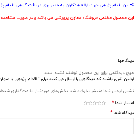
📢 این اقدام پژوهی جهت ارائه همکاران به مدیر برای دریافت گواهی اقدام 
این محصول مختص فروشگاه معاون پرورشی می باشد و در صورت مشاهده مشابه
دیدگاهها
هیچ دیدگاهی برای این محصول نوشته نشده است.
اولین نفری باشید که دیدگاهی را ارسال می کنید برای “اقدام پژوهی با عنوا
نشانی ایمیل شما منتشر نخواهد شد.
بخش‌های موردنیاز علامت‌گذاری شده‌ا
*
امتیاز شما
*
دیدگاه شما