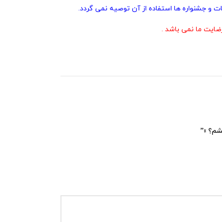
ت و جشنواره ها استفاده از آن توصیه نمی گردد.
ایت ما نمی باشد .
شم؟ »”