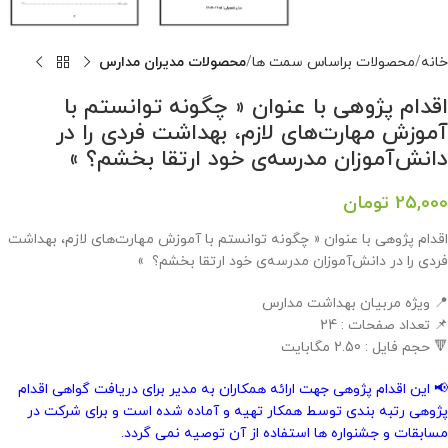
خانه
محصولات براساس سمت ها
محصولات مدیران مدارس
اقدام پژوهی با عنوان « چگونه توانستم با
آموزش مهارت‌های لازم، بهداشت فردی را در
دانش‌آموزان مدرسه‌ی خود ارتقا بخشم؟ »
25,000
تومان
اقدام پژوهی با عنوان « چگونه توانستم با آموزش مهارت‌های لازم، بهداشت
فردی را در دانش‌آموزان مدرسه‌ی خود ارتقا بخشم؟ »
📍 ویژه مربیان بهداشت مدارس
📌 تعداد صفحات : 24
🔻 حجم فایل : 2.50 مگابایت
📢 این اقدام پژوهی جهت ارائه همکاران به مدیر برای دریافت گواهی اقدام
پژوهی رتبه بندی توسط همکار تهیه و آماده شده است و برای شرکت در
مسابقات و جشنواره ها استفاده از آن توصیه نمی گردد.