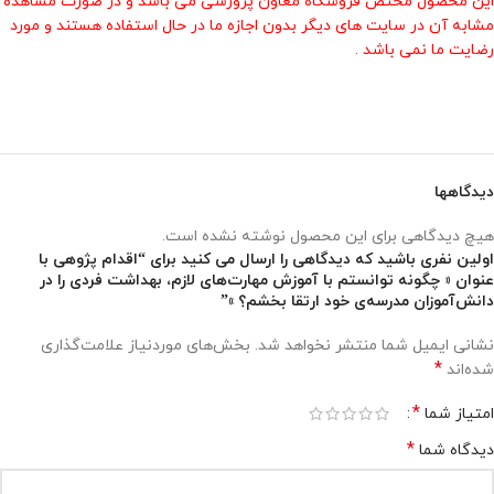
این محصول مختص فروشگاه معاون پرورشی می باشد و در صورت مشاهده
مشابه آن در سایت های دیگر بدون اجازه ما در حال استفاده هستند و مورد
رضایت ما نمی باشد .
دیدگاهها
هیچ دیدگاهی برای این محصول نوشته نشده است.
اولین نفری باشید که دیدگاهی را ارسال می کنید برای “اقدام پژوهی با
عنوان « چگونه توانستم با آموزش مهارت‌های لازم، بهداشت فردی را در
دانش‌آموزان مدرسه‌ی خود ارتقا بخشم؟ »”
نشانی ایمیل شما منتشر نخواهد شد.
بخش‌های موردنیاز علامت‌گذاری
*
شده‌اند
*
امتیاز شما
*
دیدگاه شما