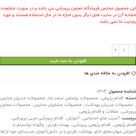
این محصول مختص فروشگاه معاون پرورشی می باشد و در صورت مشاهده
مشابه آن در سایت های دیگر بدون اجازه ما در حال استفاده هستند و مورد
رضایت ما نمی باشد .
افزودن به سبد خرید
افزودن به علاقه مندی ها
شناسه محصول:
1304
دسته:
اقدام پژوهی
,
محصولات براساس سمت ها
,
محصولات مدیران مدارس
,
محصولات مربیان بهداشت
,
محصولات مشاوران مدارس
,
محصولات معاون
پرورشی
,
مقالات و اقدام پژوهی
برچسب:
آسیب های اجتماعی
,
آموزش
,
اقدام پرورشی مربی پرورشی
,
اقدام پژوهی
,
اقدام پژوهی پرورشی
,
بهدات فردی
,
چگونه توانستم با
آموزش مهارت‌های لازم، بهداشت فردی را در دانش‌آموزان مدرسه‌ی خود ارتقا