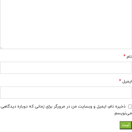
*
نام
*
ایمیل
ذخیره نام، ایمیل و وبسایت من در مرورگر برای زمانی که دوباره دیدگاهی
می‌نویسم.