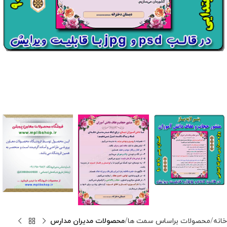
خانه
محصولات براساس سمت ها
محصولات مدیران مدارس