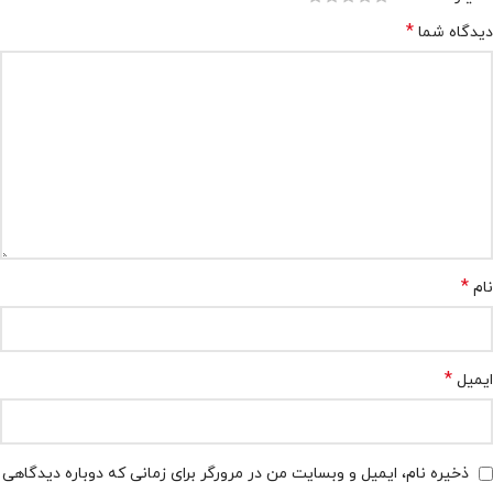
*
دیدگاه شما
*
نام
*
ایمیل
ذخیره نام، ایمیل و وبسایت من در مرورگر برای زمانی که دوباره دیدگاهی