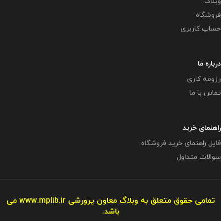
وبلاگ
فروشگاه
حساب کاربری
درباره ما
رزومه کاری
تماس با ما
راهنمای خرید
فایل راهنمای خرید فروشگاه
سوالات متداول
تمامی حقوق متعلق به وبلاگ معاون پرورشی
www.mplib.ir
می
باشد.