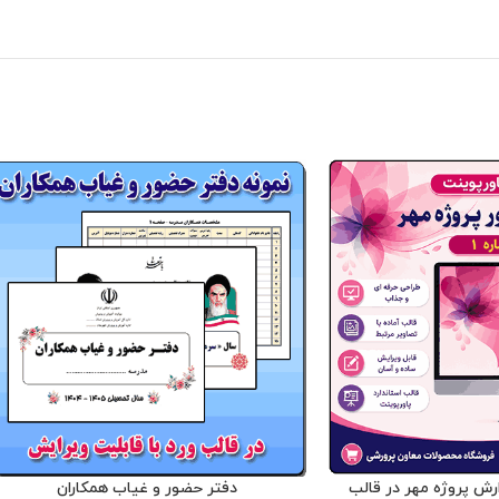
ارش پروژه مهر در قالب
دفتر حضور و غیاب همکاران