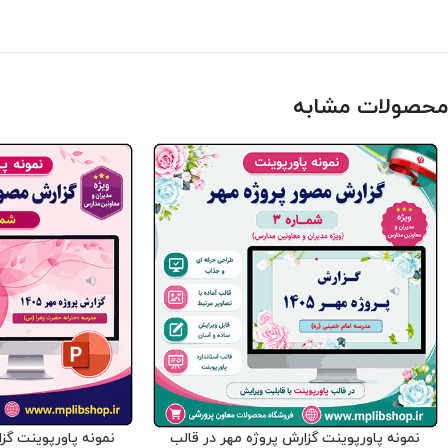
محصولات مشابه
نمونه پاورپوینت گزارش پروژه مهر در قالب
نمونه پاورپوینت گز