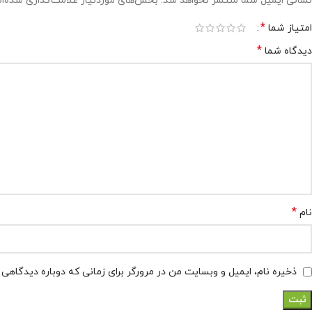
نشانی ایمیل شما منتشر نخواهد شد.
بخش‌های موردنیاز علامت‌گذاری شده‌ا
*
امتیاز شما
*
دیدگاه شما
*
نام
ذخیره نام، ایمیل و وبسایت من در مرورگر برای زمانی که دوباره دیدگاهی