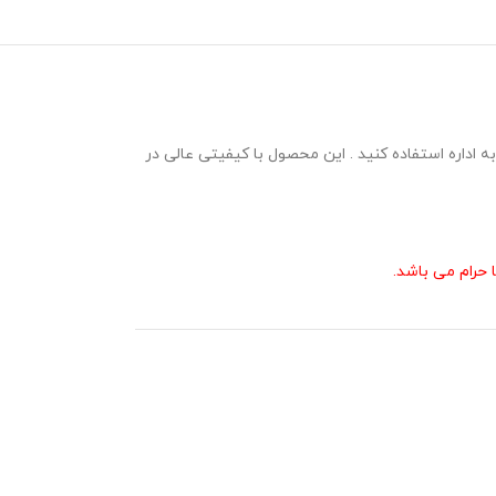
پوینت در ارائه گزارش به اداره استفاده کنید . این محصول با کیفیتی عالی در
حرام می باشد.