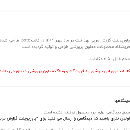
پاورپوینت گزارش م
فروشگاه محصولات معاون پرورشی طراحی و تولید گردیده است .
حجم فایل : 5.5 مگابایت
کلیه حقوق این بروشور به فروشگاه و وبلاگ معاون پرورشی متعلق می باشد 
دیدگاهها
هیچ دیدگاهی برای این محصول نوشته نشده است.
اولین نفری باشید که دیدگاهی را ارسال می کنید برای “پاورپوینت گزارش مربی به