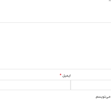
*
ند
*
ایمیل
 می‌نویسم.