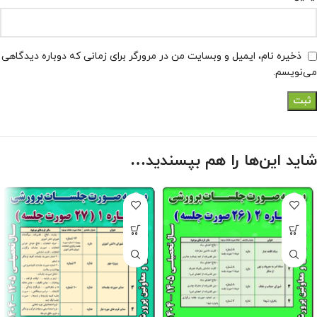
ذخیره نام، ایمیل و وبسایت من در مرورگر برای زمانی که دوباره دیدگاهی
می‌نویسم.
شاید این‌ها را هم بپسندید…