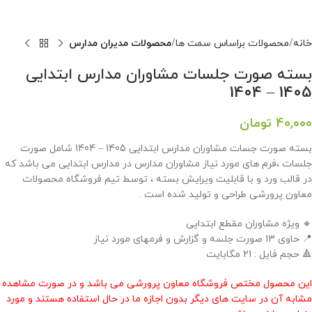
خانه
محصولات براساس سمت ها
محصولات مدیران مدارس
بسته صورت جلسات مشاوران مدارس ابتدایی
1405 – 1404
40,000
تومان
بسته صورت جسات مشاوران مدارس ابتدایی 1405 – 1404 شامل صورت
جلسات ،فرم های مورد نیاز مشاوران مدارس در مدارس ابتدایی می باشد که
در قالب ورد و با قابلیت ویرایش بسته ، توسط تیم فروشگاه محصولات
معاون پرورشی طراحی و تولید شده است .
🔸 ویژه مشاوران مقطع ابتدایی
📍 حاوی 13 صورت جلسه و گزارش و فرمهای مورد نیاز
🔺 حجم فایل : 21 مگابایت
این محصول مختص فروشگاه معاون پرورشی می باشد و در صورت مشاهده
مشابه آن در سایت های دیگر بدون اجازه ما در حال استفاده هستند و مورد