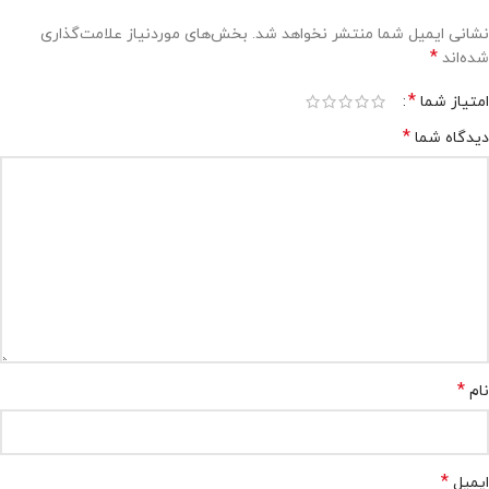
نشانی ایمیل شما منتشر نخواهد شد.
بخش‌های موردنیاز علامت‌گذاری
*
شده‌اند
*
امتیاز شما
*
دیدگاه شما
*
نام
*
ایمیل