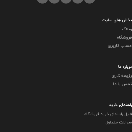
بخش های سایت
وبلاگ
فروشگاه
حساب کاربری
درباره ما
رزومه کاری
تماس با ما
راهنمای خرید
فایل راهنمای خرید فروشگاه
سوالات متداول