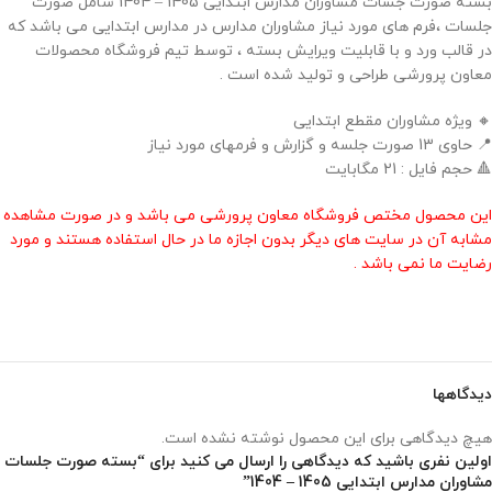
بسته صورت جسات مشاوران مدارس ابتدایی 1405 – 1404 شامل صورت
جلسات ،فرم های مورد نیاز مشاوران مدارس در مدارس ابتدایی می باشد که
در قالب ورد و با قابلیت ویرایش بسته ، توسط تیم فروشگاه محصولات
معاون پرورشی طراحی و تولید شده است .
🔸 ویژه مشاوران مقطع ابتدایی
📍 حاوی 13 صورت جلسه و گزارش و فرمهای مورد نیاز
🔺 حجم فایل : 21 مگابایت
این محصول مختص فروشگاه معاون پرورشی می باشد و در صورت مشاهده
مشابه آن در سایت های دیگر بدون اجازه ما در حال استفاده هستند و مورد
رضایت ما نمی باشد .
دیدگاهها
هیچ دیدگاهی برای این محصول نوشته نشده است.
اولین نفری باشید که دیدگاهی را ارسال می کنید برای “بسته صورت جلسات
مشاوران مدارس ابتدایی 1405 – 1404”