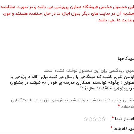
این محصول مختص فروشگاه معاون پرورشی می باشد و در صورت مشاهده
مشابه آن در سایت های دیگر بدون اجازه ما در حال استفاده هستند و مورد
رضایت ما نمی باشد .
دیدگاهها
هیچ دیدگاهی برای این محصول نوشته نشده است.
اولین نفری باشید که دیدگاهی را ارسال می کنید برای “اقدام پژوهی با
عنوان « چگونه توانستم همکاران مدرسه ی خود را به شرکت در جشنواره
درس‌پژوهی علاقه‌مند سازم؟ »”
نشانی ایمیل شما منتشر نخواهد شد.
بخش‌های موردنیاز علامت‌گذاری
*
شده‌اند
*
امتیاز شما
*
دیدگاه شما