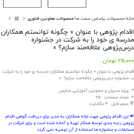
خانه
محصولات براساس سمت ها
محصولات معاونین فناوری
اقدام پژوهی با عنوان « چگونه توانستم همکاران
مدرسه ی خود را به شرکت در جشنواره
درس‌پژوهی علاقه‌مند سازم؟ »
25,000
تومان
اقدام پژوهی با عنوان « چگونه توانستم همکاران مدرسه ی خود را به شرکت
در جشنواره درس‌پژوهی علاقه‌مند سازم؟ »
📍 ویژه مدیران و معاونین آموزشی مدارس
📌 تعداد صفحات : 25
🔻 حجم فایل : 3 مگابایت
📢 این اقدام پژوهی جهت ارائه همکاران به مدیر برای دریافت گواهی اقدام
پژوهی رتبه بندی توسط همکار تهیه و آماده شده است و برای شرکت در
مسابقات و جشنواره ها استفاده از آن توصیه نمی گردد.