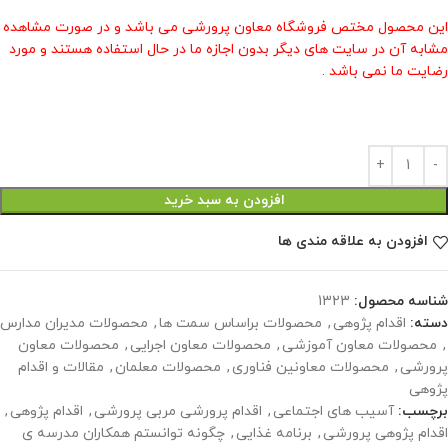
این محصول مختص فروشگاه معاون پرورشی می باشد و در صورت مشاهده
مشابه آن در سایت های دیگر بدون اجازه ما در حال استفاده هستند و مورد
رضایت ما نمی باشد .
افزودن به سبد خرید
افزودن به علاقه مندی ها
شناسه محصول:
1323
دسته:
اقدام پژوهی
,
محصولات براساس سمت ها
,
محصولات مدیران مدارس
,
محصولات معاون آموزشی
,
محصولات معاون اجرایی
,
محصولات معاون
پرورشی
,
محصولات معاونین فناوری
,
محصولات معلمان
,
مقالات و اقدام
پژوهی
برچسب:
آسیب های اجتماعی
,
اقدام پرورشی مربی پرورشی
,
اقدام پژوهی
,
اقدام پژوهی پرورشی
,
برنامه غذایی
,
چگونه توانستم همکاران مدرسه ی