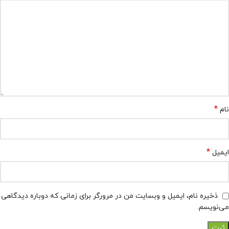
*
نام
*
ایمیل
ذخیره نام، ایمیل و وبسایت من در مرورگر برای زمانی که دوباره دیدگاهی
می‌نویسم.