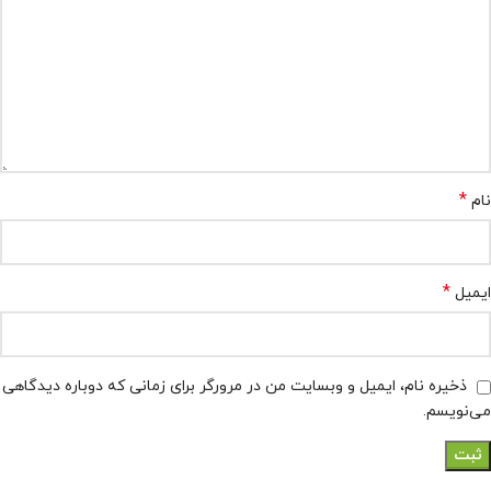
*
نام
*
ایمیل
ذخیره نام، ایمیل و وبسایت من در مرورگر برای زمانی که دوباره دیدگاهی
می‌نویسم.