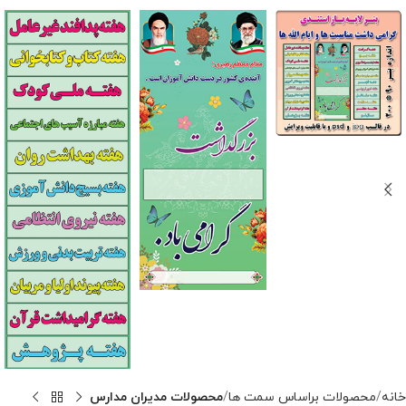
خانه
محصولات براساس سمت ها
محصولات مدیران مدارس