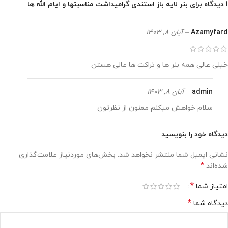
1 دیدگاه برای
بنر لایه باز استندی گرامیداشت مناسبتها و ایام الله ها
Azamyfard
–
آبان 8, 1403
خیلی عالی همه بنر ها و تراکت ها عالی هستن
admin
–
آبان 8, 1403
سلام خواهش میکنم ممنون از نظرتون
دیدگاه خود را بنویسید
نشانی ایمیل شما منتشر نخواهد شد.
بخش‌های موردنیاز علامت‌گذاری
*
شده‌اند
*
امتیاز شما
*
دیدگاه شما