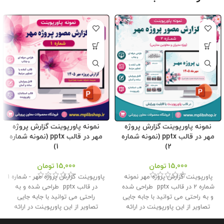
نمونه پاورپوینت گزارش پروژه
نمونه پاورپوینت گزارش پروژه
مهر در قالب pptx (نمونه شماره
مهر در قالب pptx (نمونه شماره
1)
2)
15,000
تومان
15,000
تومان
پاورپوینت گزارش پروژه مهر نمونه
پاورپوینت گزارش پروژه مهر - شماره 1
شماره 2 در قالب pptx طراحی شده
در قالب pptx طراحی شده و به
و به راحتی می توانید با جابه جایی
راحتی می توانید با جابه جایی
تصاویر از این پاورپوینت در ارائه
تصاویر از این پاورپوینت در ارائه
گزارش پروژه مهر به اداره استفاده
گزارش پروژه مهر به اداره استفاده