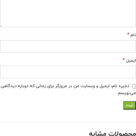
*
نام
*
ایمیل
ذخیره نام، ایمیل و وبسایت من در مرورگر برای زمانی که دوباره دیدگاهی
می‌نویسم.
محصولات مشابه