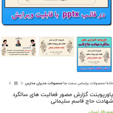
خانه
محصولات براساس سمت ها
محصولات مدیران مدارس
پاورپوینت گزارش مصور فعالیت های سالگرد
شهادت حاج قاسم سلیمانی
15,000
تومان