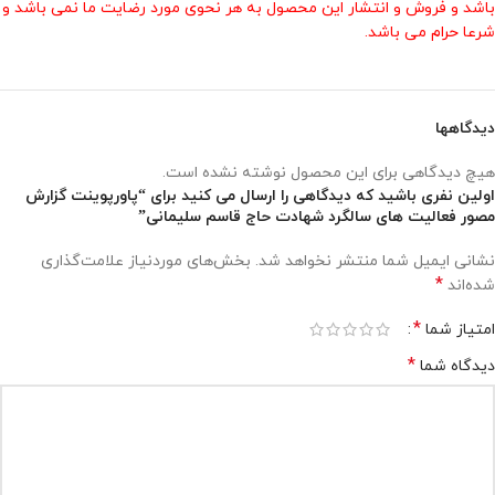
باشد و فروش و انتشار این محصول به هر نحوی مورد رضایت ما نمی باشد و
شرعا حرام می باشد.
دیدگاهها
هیچ دیدگاهی برای این محصول نوشته نشده است.
اولین نفری باشید که دیدگاهی را ارسال می کنید برای “پاورپوینت گزارش
مصور فعالیت های سالگرد شهادت حاج قاسم سلیمانی”
نشانی ایمیل شما منتشر نخواهد شد.
بخش‌های موردنیاز علامت‌گذاری
*
شده‌اند
*
امتیاز شما
*
دیدگاه شما