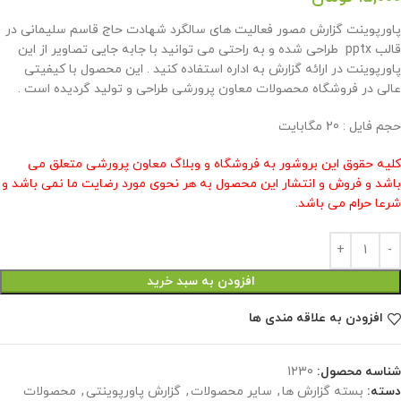
پاورپوینت گزارش مصور فعالیت های سالگرد شهادت حاج قاسم سلیمانی در
قالب pptx طراحی شده و به راحتی می توانید با جابه جایی تصاویر از این
پاورپوینت در ارائه گزارش به اداره استفاده کنید . این محصول با کیفیتی
عالی در فروشگاه محصولات معاون پرورشی طراحی و تولید گردیده است .
حجم فایل : 20 مگابایت
کلیه حقوق این بروشور به فروشگاه و وبلاگ معاون پرورشی متعلق می
باشد و فروش و انتشار این محصول به هر نحوی مورد رضایت ما نمی باشد و
شرعا حرام می باشد.
افزودن به سبد خرید
افزودن به علاقه مندی ها
شناسه محصول:
1230
دسته:
بسته گزارش ها
,
سایر محصولات
,
گزارش پاورپوینتی
,
محصولات