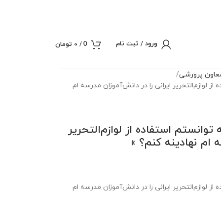
ورود / ثبت نام
/
0
تومان
0
عاون پرورشی
ز لوازم‌التحریر ایرانی را در دانش‌آموزان مدرسه‌ ام
توانستم استفاده از لوازم‌التحریر
‌ ام نهادینه کنم؟ »
ز لوازم‌التحریر ایرانی را در دانش‌آموزان مدرسه‌ ام