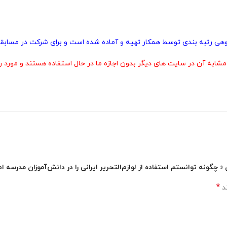
پژوهی رتبه بندی توسط همکار تهیه و آماده شده است و برای شرکت در مسابقا
 آن در سایت های دیگر بدون اجازه ما در حال استفاده هستند و مورد رض
چگونه توانستم استفاده از لوازم‌التحریر ایرانی را در دانش‌آموزان مدرسه‌ ام
*
ند