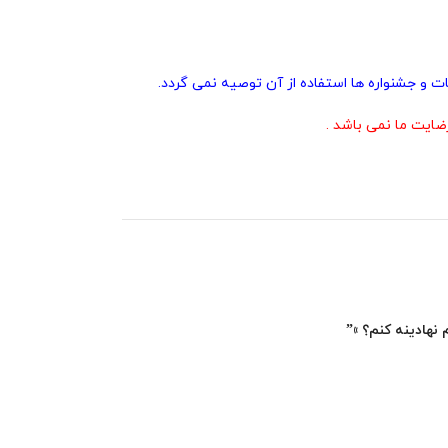
ت و جشنواره ها استفاده از آن توصیه نمی گردد.
ایت ما نمی باشد .
 نهادینه کنم؟ »”