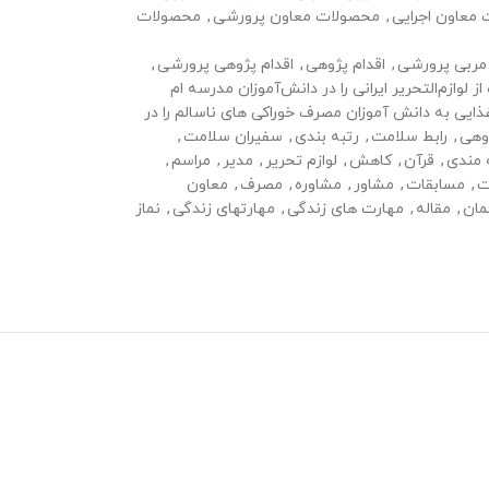
معاون اجرایی
,
محصولات معاون پرورشی
,
محصولات
مربی پرورشی
,
اقدام پژوهی
,
اقدام پژوهی پرورشی
,
 لوازم‌التحریر ایرانی را در دانش‌آموزان مدرسه‌ ام
غذایی به دانش آموزان مصرف خوراکی های ناسالم را در
وهی
,
رابط سلامت
,
رتبه بندی
,
سفیران سلامت
,
 مندی
,
قرآن
,
کاهش
,
لوازم تحریر
,
مدیر
,
مراسم
,
ت
,
مسابقات
,
مشاور
,
مشاوره
,
مصرف
,
معاون
مان
,
مقاله
,
مهارت های زندگی
,
مهارتهای زندگی
,
نماز