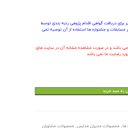
یر برای دریافت گواهی اقدام پژوهی رتبه بندی توسط
 مسابقات و جشنواره ها استفاده از آن توصیه نمی
ی باشد و در صورت مشاهده مشابه آن در سایت های
ورد رضایت ما نمی باشد .
ن به سبد خرید
ها
,
محصولات مدیران مدارس
,
محصولات مشاوران