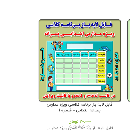
فایل لایه باز برنامه کلاسی ویژه مدارس
بنر جملات انگیز
پسرانه ابتدایی – شماره 1
20,000
تومان
بنر جملات انگ
فایل لایه باز برنامه کلاسی ویژه مدارس