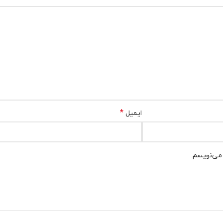
*
ایمیل
 می‌نویسم.