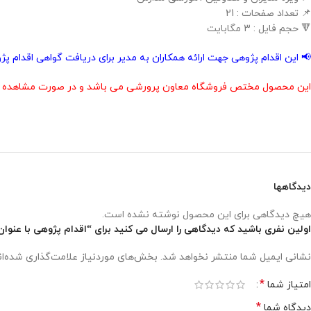
📌 تعداد صفحات : 21
🔻 حجم فایل : 3 مگابایت
📢 این اقدام پژوهی جهت ارائه همکاران به مدیر برای دریافت گواهی اقدام 
این محصول مختص فروشگاه معاون پرورشی می باشد و در صورت مشاهده مشابه
دیدگاهها
هیچ دیدگاهی برای این محصول نوشته نشده است.
اولین نفری باشید که دیدگاهی را ارسال می کنید برای “اقدام پژوهی با عنوان « 
نشانی ایمیل شما منتشر نخواهد شد.
بخش‌های موردنیاز علامت‌گذاری شده‌ا
*
امتیاز شما
*
دیدگاه شما