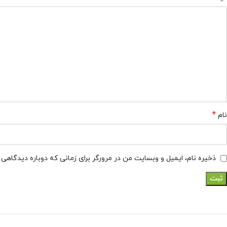
*
نام
ذخیره نام، ایمیل و وبسایت من در مرورگر برای زمانی که دوباره دیدگاهی