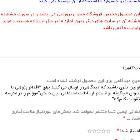
مسابقات و جشنواره ها استفاده از آن توصیه نمی گردد.
این محصول مختص فروشگاه معاون پرورشی می باشد و در صورت مشاهده
مشابه آن در سایت های دیگر بدون اجازه ما در حال استفاده هستند و مورد
رضایت ما نمی باشد .
دیدگاهها
هیچ دیدگاهی برای این محصول نوشته نشده است.
اولین نفری باشید که دیدگاهی را ارسال می کنید برای “اقدام پژوهی با
عنوان « چگونه توانستم ارتباطات اجتماعی بین دانش‌آموزانم را در مدرسه
تقویت کنم؟ »”
نشانی ایمیل شما منتشر نخواهد شد.
بخش‌های موردنیاز علامت‌گذاری
*
شده‌اند
*
امتیاز شما