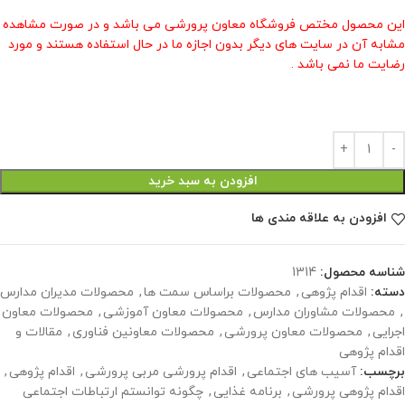
این محصول مختص فروشگاه معاون پرورشی می باشد و در صورت مشاهده
مشابه آن در سایت های دیگر بدون اجازه ما در حال استفاده هستند و مورد
رضایت ما نمی باشد .
افزودن به سبد خرید
افزودن به علاقه مندی ها
شناسه محصول:
1314
دسته:
اقدام پژوهی
,
محصولات براساس سمت ها
,
محصولات مدیران مدارس
,
محصولات مشاوران مدارس
,
محصولات معاون آموزشی
,
محصولات معاون
اجرایی
,
محصولات معاون پرورشی
,
محصولات معاونین فناوری
,
مقالات و
اقدام پژوهی
برچسب:
آسیب های اجتماعی
,
اقدام پرورشی مربی پرورشی
,
اقدام پژوهی
,
اقدام پژوهی پرورشی
,
برنامه غذایی
,
چگونه توانستم ارتباطات اجتماعی