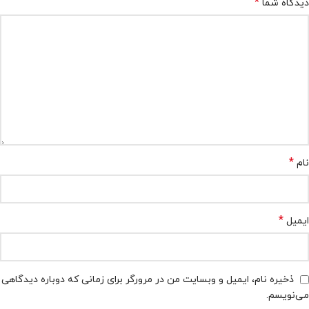
*
دیدگاه شما
*
نام
*
ایمیل
ذخیره نام، ایمیل و وبسایت من در مرورگر برای زمانی که دوباره دیدگاهی
می‌نویسم.