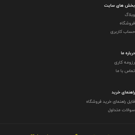
بخش های سایت
وبلاگ
فروشگاه
حساب کاربری
درباره ما
رزومه کاری
تماس با ما
راهنمای خرید
فایل راهنمای خرید فروشگاه
سوالات متداول