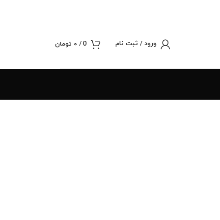
ورود / ثبت نام
/
0
تومان
0