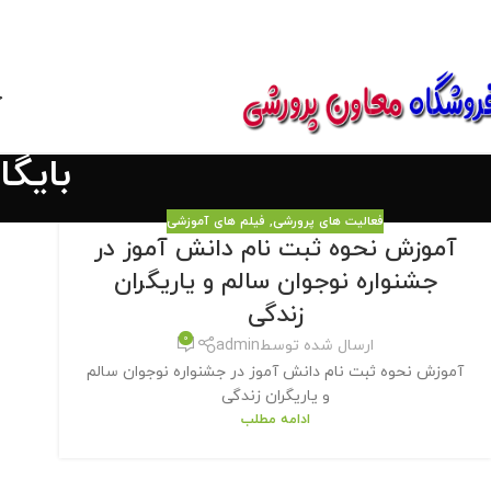
850800
خ
بایگ
فعالیت های پرورشی
,
فیلم های آموزشی
آموزش نحوه ثبت نام دانش آموز در
جشنواره نوجوان سالم و یاریگران
زندگی
0
ارسال شده توسط
admin
آموزش نحوه ثبت نام دانش آموز در جشنواره نوجوان سالم
و یاریگران زندگی
ادامه مطلب