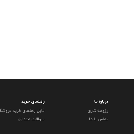
درباره ما
راهنمای خرید
رزومه کاری
فایل راهنمای خرید فروشگ
تماس با ما
سوالات متداول