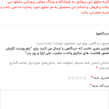
کلیه حقوق این بروشور به فروشگاه و وبلاگ معاون پرورشی متعلق می
باشد و فروش و انتشار این محصول به هر نحوی مورد رضایت ما نمی باشد و
شرعا حرام می باشد.
دیدگاهها
هیچ دیدگاهی برای این محصول نوشته نشده است.
اولین نفری باشید که دیدگاهی را ارسال می کنید برای “پاورپوینت گزارش
مصور فعالیت های سالروز ولادت حضرت علی (ع) و روز پدر”
نشانی ایمیل شما منتشر نخواهد شد.
بخش‌های موردنیاز علامت‌گذاری
*
شده‌اند
*
امتیاز شما
*
دیدگاه شما