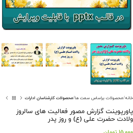
خانه
محصولات براساس سمت ها
محصولات کارشناسان ادارات
پاورپوینت گزارش مصور فعالیت های سالروز
ولادت حضرت علی (ع) و روز پدر
15,000
تومان