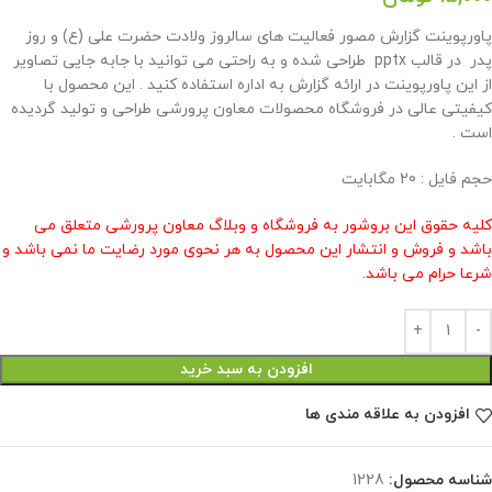
پاورپوینت گزارش مصور فعالیت های سالروز ولادت حضرت علی (ع) و روز
پدر در قالب pptx طراحی شده و به راحتی می توانید با جابه جایی تصاویر
از این پاورپوینت در ارائه گزارش به اداره استفاده کنید . این محصول با
کیفیتی عالی در فروشگاه محصولات معاون پرورشی طراحی و تولید گردیده
است .
حجم فایل : 20 مگابایت
کلیه حقوق این بروشور به فروشگاه و وبلاگ معاون پرورشی متعلق می
باشد و فروش و انتشار این محصول به هر نحوی مورد رضایت ما نمی باشد و
شرعا حرام می باشد.
افزودن به سبد خرید
افزودن به علاقه مندی ها
شناسه محصول:
1228