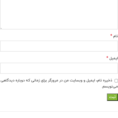
*
نام
*
ایمیل
ذخیره نام، ایمیل و وبسایت من در مرورگر برای زمانی که دوباره دیدگاهی
می‌نویسم.