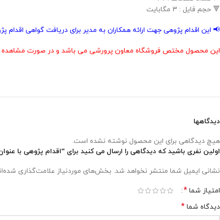
🔻 حجم فایل : 3 مگابایت
📢 این اقدام پژوهی جهت ارائه همکاران به مدیر برای دریافت گواهی اقدام 
این محصول مختص فروشگاه معاون پرورشی می باشد و در صورت مشاهده مشابه
دیدگاهها
هیچ دیدگاهی برای این محصول نوشته نشده است.
اولین نفری باشید که دیدگاهی را ارسال می کنید برای “اقدام پژوهی با عنوان
نشانی ایمیل شما منتشر نخواهد شد.
بخش‌های موردنیاز علامت‌گذاری شده‌ا
*
امتیاز شما
*
دیدگاه شما