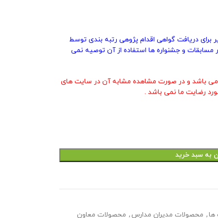
یر برای دریافت گواهی اقدام پژوهی رتبه بندی توسط
 مسابقات و جشنواره ها استفاده از آن توصیه نمی
ی باشد و در صورت مشاهده مشابه آن در سایت های
ورد رضایت ما نمی باشد .
ن به سبد خرید
ها
,
محصولات مدیران مدارس
,
محصولات معاون