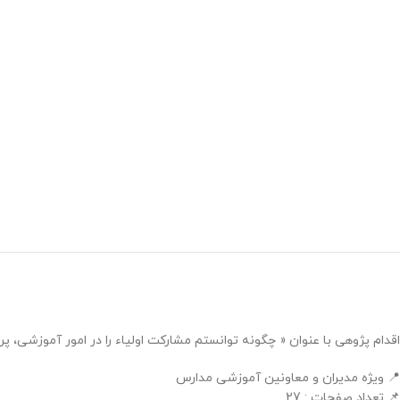
اقدام پژوهی با عنوان « چگونه توانستم مشارکت اولیاء را در امور آموزشی، 
📍 ویژه مدیران و معاونین آموزشی مدارس
📌 تعداد صفحات : 27