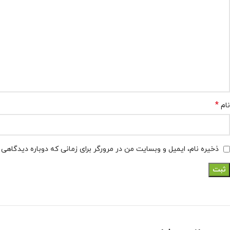
*
نام
ذخیره نام، ایمیل و وبسایت من در مرورگر برای زمانی که دوباره دیدگاهی