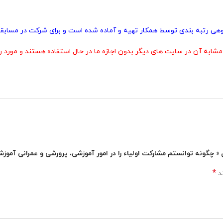
پژوهی رتبه بندی توسط همکار تهیه و آماده شده است و برای شرکت در مسابقا
 آن در سایت های دیگر بدون اجازه ما در حال استفاده هستند و مورد رض
 « چگونه توانستم مشارکت اولیاء را در امور آموزشی، پرورشی و عمرانی آموز
*
ند