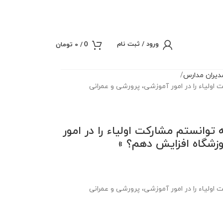
ورود / ثبت نام
/
0
تومان
0
یران مدارس
 اولیاء را در امور آموزشی، پرورشی و عمرانی
 توانستم مشارکت اولیاء را در امور
وزشگاه افزایش دهم؟ »
 اولیاء را در امور آموزشی، پرورشی و عمرانی