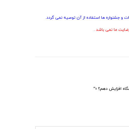
ت و جشنواره ها استفاده از آن توصیه نمی گردد.
ایت ما نمی باشد .
شگاه افزایش دهم؟ »”