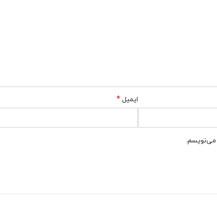
*
ایمیل
 می‌نویسم.