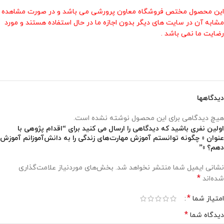
این محصول مختص فروشگاه معاون پرورشی می باشد و در صورت مشاهده
مشابه آن در سایت های دیگر بدون اجازه ما در حال استفاده هستند و مورد
رضایت ما نمی باشد .
دیدگاهها
هیچ دیدگاهی برای این محصول نوشته نشده است.
اولین نفری باشید که دیدگاهی را ارسال می کنید برای “اقدام پژوهی با
عنوان « چگونه توانستم آموزش مهارت‌های زندگی را به دانش‌آموزانم آموزش
دهم؟ »”
نشانی ایمیل شما منتشر نخواهد شد.
بخش‌های موردنیاز علامت‌گذاری
*
شده‌اند
*
امتیاز شما
*
دیدگاه شما