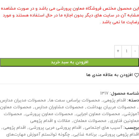
این محصول مختص فروشگاه معاون پرورشی می باشد و در صورت مشاهده
مشابه آن در سایت های دیگر بدون اجازه ما در حال استفاده هستند و مورد
رضایت ما نمی باشد .
افزودن به سبد خرید
افزودن به علاقه مندی ها
شناسه محصول:
1317
دسته:
اقدام پژوهی
,
محصولات براساس سمت ها
,
محصولات مدیران مدارس
,
محصولات مربیان بهداشت
,
محصولات مشاوران مدارس
,
محصولات معاون
آموزشی
,
محصولات معاون اجرایی
,
محصولات معاون پرورشی
,
محصولات
معاونین فناوری
,
محصولات معلمان
,
مقالات و اقدام پژوهی
برچسب:
آسیب های اجتماعی
,
اقدام پرورشی مربی پرورشی
,
اقدام پژوهی
,
اقدام پژوهی پرورشی
,
برنامه غذایی
,
چگونه توانستم آموزش مهارت‌های