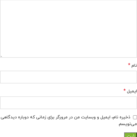
*
نام
*
ایمیل
ذخیره نام، ایمیل و وبسایت من در مرورگر برای زمانی که دوباره دیدگاهی
می‌نویسم.