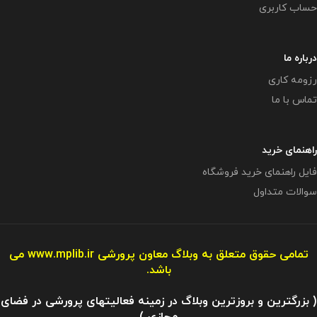
حساب کاربری
درباره ما
رزومه کاری
تماس با ما
راهنمای خرید
فایل راهنمای خرید فروشگاه
سوالات متداول
تمامی حقوق متعلق به وبلاگ معاون پرورشی
www.mplib.ir
می
باشد.
( بزرگترین و بروزترین وبلاگ در زمینه فعالیتهای پرورشی در فضای