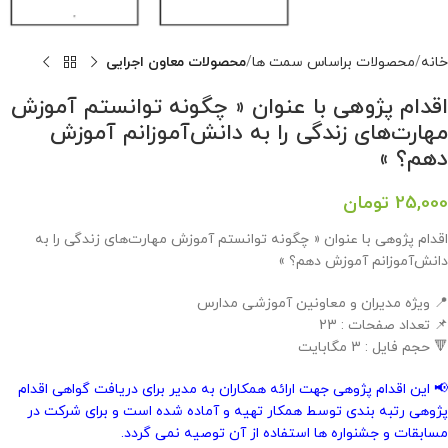
خانه
محصولات براساس سمت ها
محصولات معاون اجرایی
اقدام پژوهی با عنوان « چگونه توانستم آموزش
مهارت‌های زندگی را به دانش‌آموزانم آموزش
دهم؟ »
25,000
تومان
اقدام پژوهی با عنوان « چگونه توانستم آموزش مهارت‌های زندگی را به
دانش‌آموزانم آموزش دهم؟ »
📍 ویژه مدیران و معاونین آموزشی مدارس
📌 تعداد صفحات : 23
🔻 حجم فایل : 3 مگابایت
📢 این اقدام پژوهی جهت ارائه همکاران به مدیر برای دریافت گواهی اقدام
پژوهی رتبه بندی توسط همکار تهیه و آماده شده است و برای شرکت در
مسابقات و جشنواره ها استفاده از آن توصیه نمی گردد.