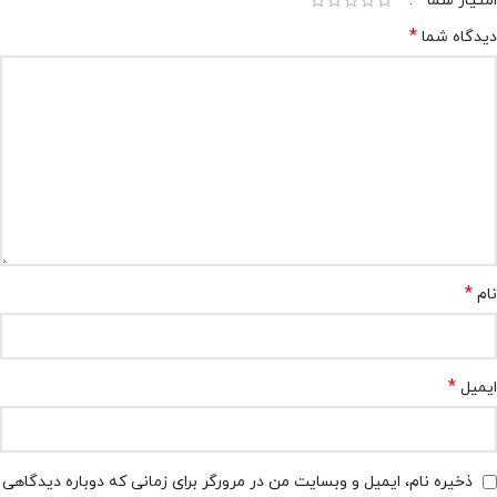
امتیاز شما
*
دیدگاه شما
*
نام
*
ایمیل
ذخیره نام، ایمیل و وبسایت من در مرورگر برای زمانی که دوباره دیدگاهی