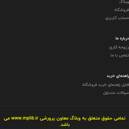
وبلاگ
فروشگاه
حساب کاربری
درباره ما
رزومه کاری
تماس با ما
راهنمای خرید
فایل راهنمای خرید فروشگاه
سوالات متداول
تمامی حقوق متعلق به وبلاگ معاون پرورشی
www.mplib.ir
می
باشد.