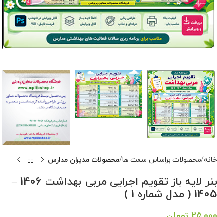
خانه
محصولات براساس سمت ها
محصولات مدیران مدارس
بنر لایه باز تقویم اجرایی مربی بهداشت 1406 –
1405 ( مدل شماره 1 )
25,000
تومان