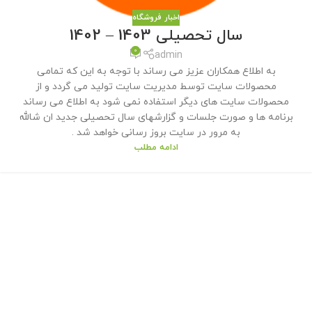
اخبار فروشگاه
سال تحصیلی 1403 – 1402
0
admin
به اطلاع همکاران عزیز می رساند با توجه به این که تمامی
محصولات سایت توسط مدیریت سایت تولید می گردد و از
محصولات سایت های دیگر استفاده نمی شود به اطلاع می رساند
برنامه ها و صورت جلسات و گزارشهای سال تحصیلی جدید ان شالله
به مرور در سایت بروز رسانی خواهد شد .
ادامه مطلب