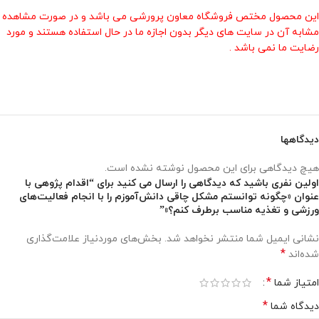
این محصول مختص فروشگاه معاون پرورشی می باشد و در صورت مشاهده
مشابه آن در سایت های دیگر بدون اجازه ما در حال استفاده هستند و مورد
رضایت ما نمی باشد .
دیدگاهها
هیچ دیدگاهی برای این محصول نوشته نشده است.
اولین نفری باشید که دیدگاهی را ارسال می کنید برای “اقدام پژوهی با
عنوان «چگونه توانستم مشکل چاقی دانش‌آموزم را با انجام فعالیت‌های
ورزشی و تغذیه مناسب برطرف کنم؟»”
نشانی ایمیل شما منتشر نخواهد شد.
بخش‌های موردنیاز علامت‌گذاری
*
شده‌اند
*
امتیاز شما
*
دیدگاه شما