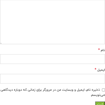
*
نام
*
ایمیل
ذخیره نام، ایمیل و وبسایت من در مرورگر برای زمانی که دوباره دیدگاهی
می‌نویسم.