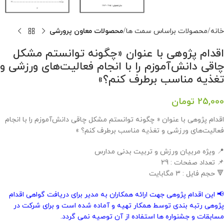
خانه
محصولات براساس سمت ها
محصولات معاون پرورشی
اقدام پژوهی با عنوان «چگونه توانستم مشکل
چاقی دانش‌آموزم را با انجام فعالیت‌های ورزشی و
تغذیه مناسب برطرف کنم؟»
25,000
تومان
اقدام پژوهی با عنوان « چگونه توانستم مشکل چاقی دانش‌آموزم را با انجام
فعالیت‌های ورزشی و تغذیه مناسب برطرف کنم؟ »
📍 ویژه مربیان ورزش و تربیت بدنی مدارس
📌 تعداد صفحات : 29
🔻 حجم فایل : 3 مگابایت
📢 این اقدام پژوهی جهت ارائه همکاران به مدیر برای دریافت گواهی اقدام
پژوهی رتبه بندی توسط همکار تهیه و آماده شده است و برای شرکت در
مسابقات و جشنواره ها استفاده از آن توصیه نمی گردد.