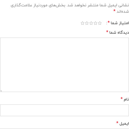
نشانی ایمیل شما منتشر نخواهد شد.
بخش‌های موردنیاز علامت‌گذاری
*
شده‌اند
*
امتیاز شما
*
دیدگاه شما
*
نام
*
ایمیل