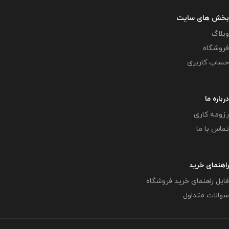
بخش های سایت
وبلاگ
فروشگاه
حساب کاربری
درباره ما
رزومه کاری
تماس با ما
راهنمای خرید
فایل راهنمای خرید فروشگاه
سوالات متداول