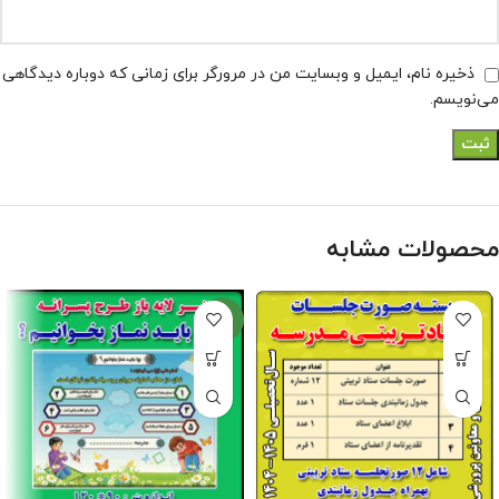
ذخیره نام، ایمیل و وبسایت من در مرورگر برای زمانی که دوباره دیدگاهی
می‌نویسم.
محصولات مشابه
جدید