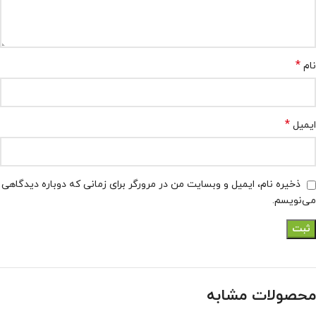
*
نام
*
ایمیل
ذخیره نام، ایمیل و وبسایت من در مرورگر برای زمانی که دوباره دیدگاهی
می‌نویسم.
محصولات مشابه