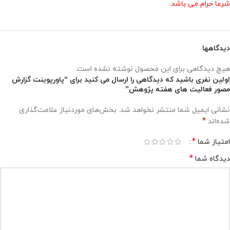
شرعا حرام می باشد.
دیدگاهها
هیچ دیدگاهی برای این محصول نوشته نشده است.
اولین نفری باشید که دیدگاهی را ارسال می کنید برای “پاورپوینت گزارش
مصور فعالیت های هفته پژوهش”
نشانی ایمیل شما منتشر نخواهد شد.
بخش‌های موردنیاز علامت‌گذاری
*
شده‌اند
*
امتیاز شما
*
دیدگاه شما