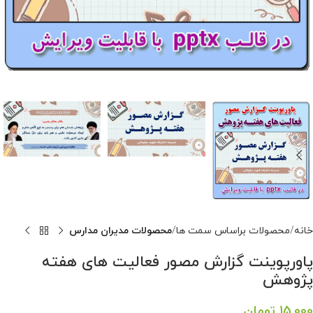
خانه
محصولات براساس سمت ها
محصولات مدیران مدارس
پاورپوینت گزارش مصور فعالیت های هفته
پژوهش
15,000
تومان