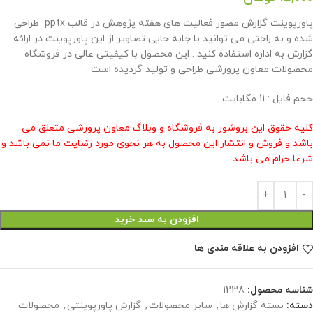
پاورپوینت گزارش مصور فعالیت های هفته پژوهش در قالب pptx طراحی
شده و به راحتی می توانید با جابه جایی تصاویر از این پاورپوینت در ارائه
گزارش به اداره استفاده کنید . این محصول با کیفیتی عالی در فروشگاه
محصولات معاون پرورشی طراحی و تولید گردیده است .
حجم فایل : 11 مگابایت
کلیه حقوق این بروشور به فروشگاه و وبلاگ معاون پرورشی متعلق می
باشد و فروش و انتشار این محصول به هر نحوی مورد رضایت ما نمی باشد و
شرعا حرام می باشد.
افزودن به سبد خرید
افزودن به علاقه مندی ها
شناسه محصول:
1238
دسته:
بسته گزارش ها
,
سایر محصولات
,
گزارش پاورپوینتی
,
محصولات