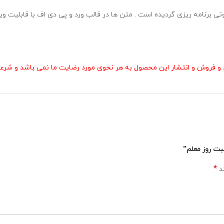
 های متفاوتی برنامه ریزی گردیده است . متن ها در قالب ورد و پی دی اف با قاب
و فروش و انتشار این محصول به هر نحوی مورد رضایت ما نمی باشد و شرعا 
*
ند