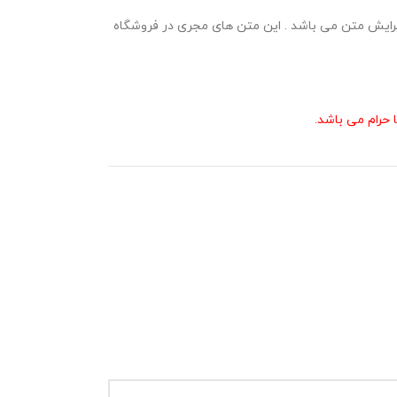
لیت ویرایش متن می باشد . این متن های مجری در فروشگاه
حرام می باشد.