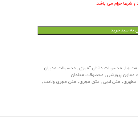
و شرعا حرام می باشد.
ن به سبد خرید
مت ها
,
محصولات دانش آموزی
,
محصولات مدیران
 معاون پرورشی
,
محصولات معلمان
مطهری
,
متن ادبی
,
متن مجری
,
متن مجری ولادت
,