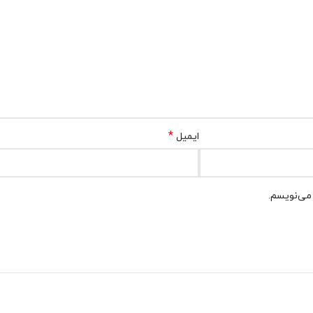
*
ایمیل
 می‌نویسم.