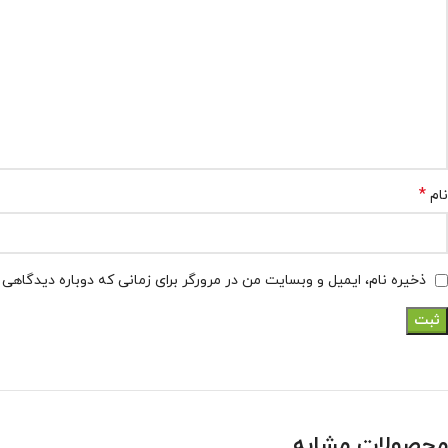
*
نام
ذخیره نام، ایمیل و وبسایت من در مرورگر برای زمانی که دوباره دیدگاهی
محصولات مشابه