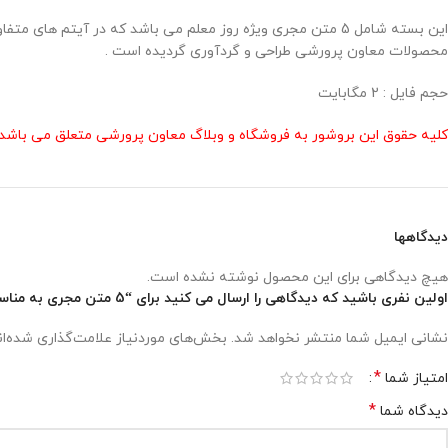
این بسته شامل 5 متن مجری ویژه روز معلم می باشد که در آیتم
محصولات معاون پرورشی طراحی و گردآوری گردیده است .
حجم فایل : 2 مگابایت
کلیه حقوق این بروشور به فروشگاه و وبلاگ معاون پرورشی متعلق می باشد 
دیدگاهها
هیچ دیدگاهی برای این محصول نوشته نشده است.
اولین نفری باشید که دیدگاهی را ارسال می کنید برای “5 متن مجری به مناسبت روز معلم”
نشانی ایمیل شما منتشر نخواهد شد.
بخش‌های موردنیاز علامت‌گذاری شده‌ا
*
امتیاز شما
*
دیدگاه شما