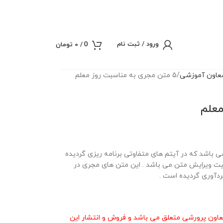
ورود / ثبت نام
/
0
تومان
0
عاون آموزشی
5 متن مجری به مناسبت روز معلم
روز معلم می باشد که در آیتم های متفاوتی برنامه ریزی گردیده
بلیت ویرایش متن می باشد . این متن های مجری در
دآوری گردیده است .
عاون پرورشی متعلق می باشد و فروش و انتشار این