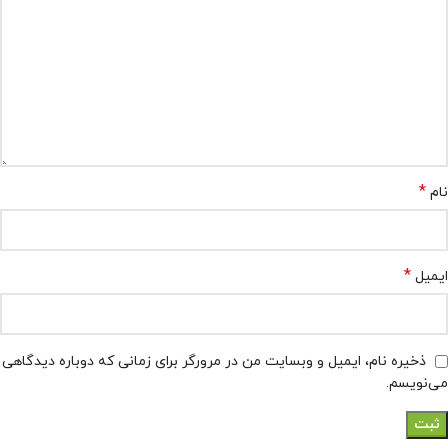
*
نام
*
ایمیل
ذخیره نام، ایمیل و وبسایت من در مرورگر برای زمانی که دوباره دیدگاهی
می‌نویسم.