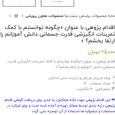
خانه
محصولات براساس سمت ها
محصولات معاون پرورشی
اقدام پژوهی با عنوان «چگونه توانستم با کمک
تمرینات انگیزشی قدرت جسمانی دانش آموزانم را
ارتقا بخشم؟ »
25,000
تومان
اقدام پژوهی با عنوان «چگونه توانستم با کمک تمرینات انگیزشی قدرت
جسمانی دانش آموزانم را ارتقا بخشم؟ »
📍 ویژه مربیان ورزش و تربیت بدنی مدارس
📌 تعداد صفحات : 16
🔻 حجم فایل : 3 مگابایت
📢 این اقدام پژوهی جهت ارائه همکاران به مدیر برای دریافت گواهی اقدام
پژوهی رتبه بندی توسط همکار تهیه و آماده شده است و برای شرکت در
مسابقات و جشنواره ها استفاده از آن توصیه نمی گردد.