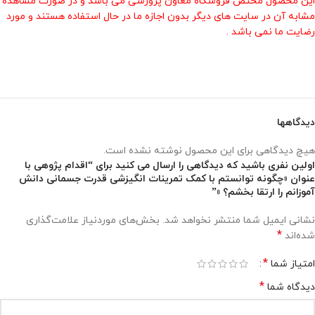
این محصول مختص فروشگاه معاون پرورشی می باشد و در صورت مشاهده
مشابه آن در سایت های دیگر بدون اجازه ما در حال استفاده هستند و مورد
رضایت ما نمی باشد .
دیدگاهها
هیچ دیدگاهی برای این محصول نوشته نشده است.
اولین نفری باشید که دیدگاهی را ارسال می کنید برای “اقدام پژوهی با
عنوان «چگونه توانستم با کمک تمرینات انگیزشی قدرت جسمانی دانش
آموزانم را ارتقا بخشم؟ »”
نشانی ایمیل شما منتشر نخواهد شد.
بخش‌های موردنیاز علامت‌گذاری
*
شده‌اند
*
امتیاز شما
*
دیدگاه شما