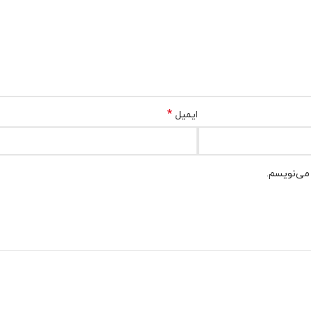
*
ایمیل
 می‌نویسم.