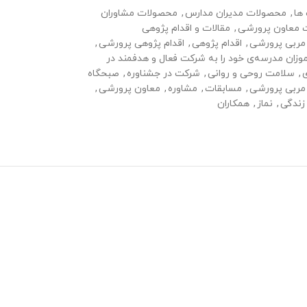
ها
,
محصولات مدیران مدارس
,
محصولات مشاوران
 معاون پرورشی
,
مقالات و اقدام پژوهی
مربی پرورشی
,
اقدام پژوهی
,
اقدام پژوهی پرورشی
,
وزان مدرسه‌ی خود را به شرکت فعال و هدفمند در
ی
,
سلامت روحی و روانی
,
شرکت در جشناوره
,
صبحگاه
مربی پرورشی
,
مسابقات
,
مشاوره
,
معاون پرورشی
,
زندگی
,
نماز
,
همکاران