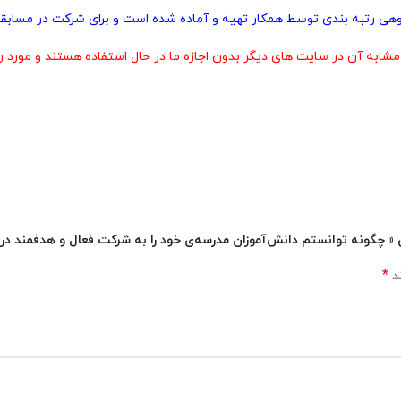
پژوهی رتبه بندی توسط همکار تهیه و آماده شده است و برای شرکت در مسابقا
 آن در سایت های دیگر بدون اجازه ما در حال استفاده هستند و مورد رض
ان « چگونه توانستم دانش‌آموزان مدرسه‌ی خود را به شرکت فعال و هدفمند 
*
ند