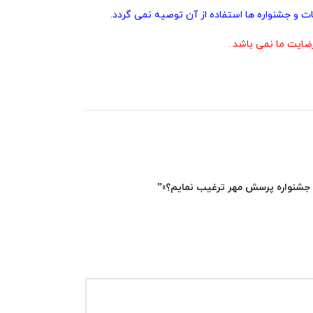
ت و جشنواره ها استفاده از آن توصیه نمی گردد.
ایت ما نمی باشد .
در جشنواره پرسش مهر ترغیب نمایم؟»”