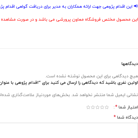
📢 این اقدام پژوهی جهت ارائه همکاران به مدیر برای دریافت گواهی اقدام 
این محصول مختص فروشگاه معاون پرورشی می باشد و در صورت مشاهده مشابه
دیدگاهها
هیچ دیدگاهی برای این محصول نوشته نشده است.
اولین نفری باشید که دیدگاهی را ارسال می کنید برای “اقدام پژوهی با عنو
نشانی ایمیل شما منتشر نخواهد شد.
بخش‌های موردنیاز علامت‌گذاری شده‌ا
*
امتیاز شما
*
دیدگاه شما