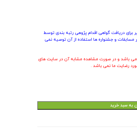
یر برای دریافت گواهی اقدام پژوهی رتبه بندی توسط
 مسابقات و جشنواره ها استفاده از آن توصیه نمی
ی باشد و در صورت مشاهده مشابه آن در سایت های
ورد رضایت ما نمی باشد .
ن به سبد خرید