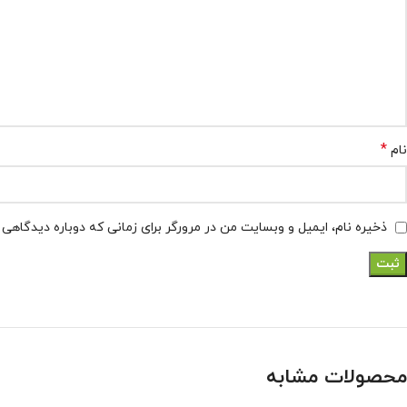
*
نام
ذخیره نام، ایمیل و وبسایت من در مرورگر برای زمانی که دوباره دیدگاهی
محصولات مشابه