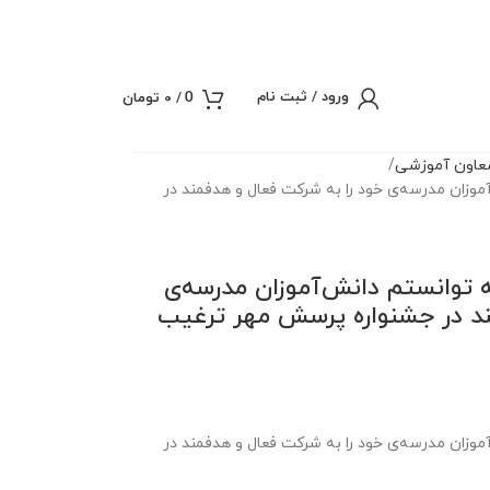
ورود / ثبت نام
/
0
تومان
0
عاون آموزشی
آموزان مدرسه‌ی خود را به شرکت فعال و هدفمند در
ه توانستم دانش‌آموزان مدرسه‌ی
ند در جشنواره پرسش مهر ترغیب
آموزان مدرسه‌ی خود را به شرکت فعال و هدفمند در