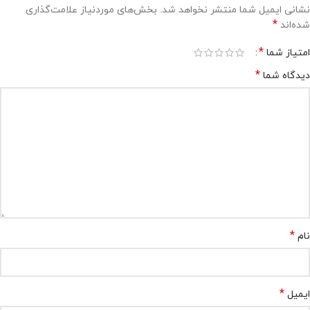
نشانی ایمیل شما منتشر نخواهد شد.
بخش‌های موردنیاز علامت‌گذاری
*
شده‌اند
*
امتیاز شما
*
دیدگاه شما
*
نام
*
ایمیل