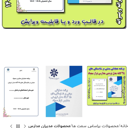
خانه
محصولات براساس سمت ها
محصولات مدیران مدارس