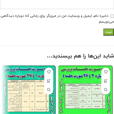
ذخیره نام، ایمیل و وبسایت من در مرورگر برای زمانی که دوباره دیدگاهی
می‌نویسم.
شاید این‌ها را هم بپسندید…