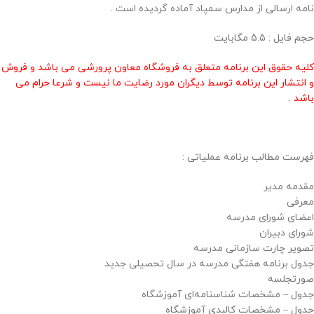
نامه ارسالی از مدارس سمپاد آماده گردیده است .
حجم فايل : 5.5 مگابايت
کلیه حقوق این برنامه متعلق به فروشگاه معاون پرورشی می باشد و فروش
و انتشار این برنامه توسط دیگران مورد رضایت ما نیست و شرعا حرام می
باشد .
فهرست مطالب برنامه عملیاتی :
مقدمه مدیر
معرفی
اعضای شورای مدرسه
شورای دبیران
تصویر چارت سازمانی مدرسه
جدول برنامه هفتگی مدرسه در سال تحصیلی جدید
صورتجلسه
جدول – مشخصات شناسنامه‌ای آموزشگاه
جدول – مشخصات کالبدی آموزشگاه