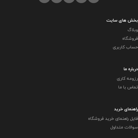
بخش های سایت
وبلاگ
فروشگاه
حساب کاربری
درباره ما
رزومه کاری
تماس با ما
راهنمای خرید
فایل راهنمای خرید فروشگاه
سوالات متداول