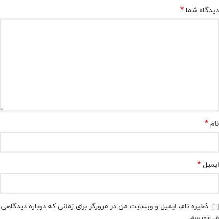
*
دیدگاه شما
*
نام
*
ایمیل
ذخیره نام، ایمیل و وبسایت من در مرورگر برای زمانی که دوباره دیدگاهی
می‌نویسم.