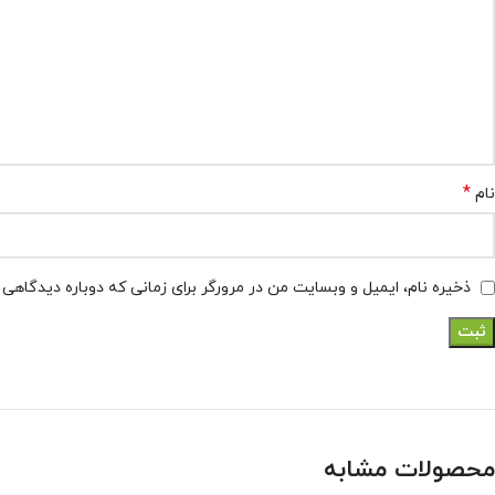
*
نام
ذخیره نام، ایمیل و وبسایت من در مرورگر برای زمانی که دوباره دیدگاهی
محصولات مشابه