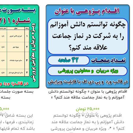
اقدام پژوهی با عنوان « چگونه توانستم دانش
آموزانم را به نماز جماعت علاقه مند کنم؟ »
بسته شم
25,000
تومان
5,000
اقدام پژوهی با عنوان « چگونه توانستم
دانش آموزانم را به نماز جماعت علاقه مند
زمانبندی ، فرمها ، اب
کنم؟ » 📍 ویژه مربیان و معاونین پرورشی
باشد که تمام فایلها