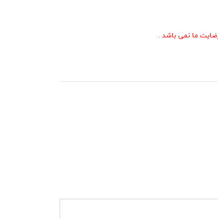
ایت ما نمی باشد .