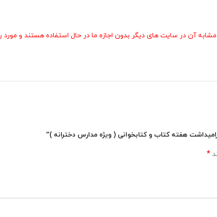
 آن در سایت های دیگر بدون اجازه ما در حال استفاده هستند و مورد رض
گرامیداشت هفته کتاب و کتابخوانی ( ویژه مدارس دخترانه )”
*
ند