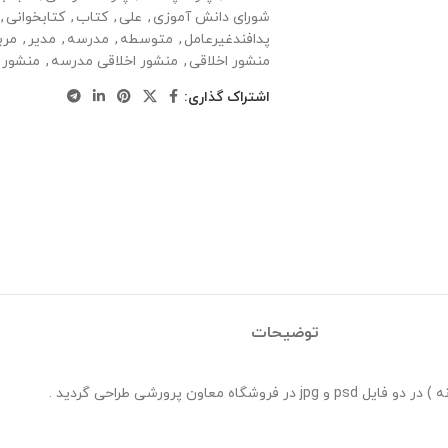
شورای دانش آموزی
,
علی
,
کتاب
,
کتابخوانی
,
پدافندغیرعامل
,
متوسطه
,
مدرسه
,
مدیر
,
مرب
منشور اخلاقی
,
منشور اخلاقی مدرسه
,
منشور 
اشتراک گذاری:
توضیحات
ن پرورشی طراحی گردید .