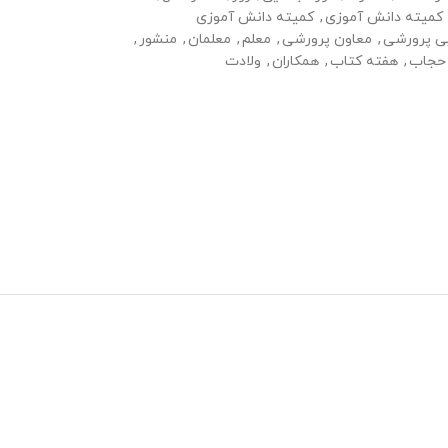
کمیته دانش آموزی
,
کمیته دانش آموزی
ی پرورشی
,
معاون پرورشی
,
معلم
,
معلمان
,
منشور
,
حجاب
,
هفته کتاب
,
همکاران
,
ولادت