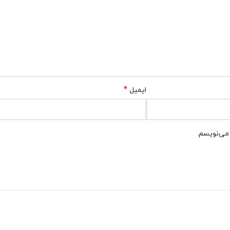
*
ایمیل
 می‌نویسم.