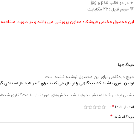
🔸 در دو قالب psd و jpg
🔻 حجم فایل : 46 مگابایت
این محصول مختص فروشگاه معاون پرورشی می باشد و در صورت مشاهده مشابه
دیدگاهها
هیچ دیدگاهی برای این محصول نوشته نشده است.
اولین نفری باشید که دیدگاهی را ارسال می کنید برای “بنر لایه باز استندی 
نشانی ایمیل شما منتشر نخواهد شد.
بخش‌های موردنیاز علامت‌گذاری شده‌ا
*
امتیاز شما
*
دیدگاه شما