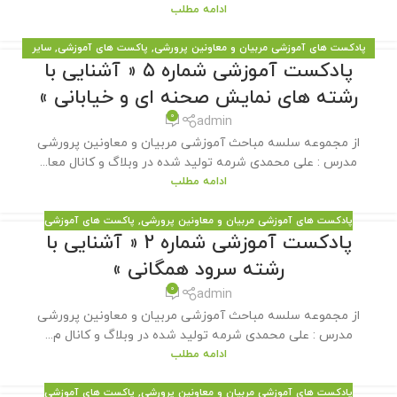
ادامه مطلب
پادکست های آموزشی مربیان و معاونین پرورشی
,
پاکست های آموزشی
,
سایر
پادکست آموزشی شماره ۵ « آشنایی با
مطالب سایت
رشته های نمایش صحنه ای و خیابانی »
0
admin
از مجموعه سلسه مباحث آموزشی مربیان و معاونین پرورشی
مدرس : علی محمدی شرمه تولید شده در وبلاگ و کانال معا...
ادامه مطلب
پادکست های آموزشی مربیان و معاونین پرورشی
,
پاکست های آموزشی
پادکست آموزشی شماره ۲ « آشنایی با
رشته سرود همگانی »
0
admin
از مجموعه سلسه مباحث آموزشی مربیان و معاونین پرورشی
مدرس : علی محمدی شرمه تولید شده در وبلاگ و کانال م...
ادامه مطلب
پادکست های آموزشی مربیان و معاونین پرورشی
,
پاکست های آموزشی