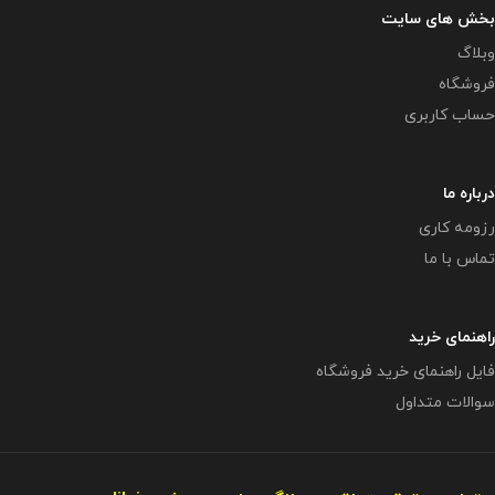
بخش های سایت
وبلاگ
فروشگاه
حساب کاربری
درباره ما
رزومه کاری
تماس با ما
راهنمای خرید
فایل راهنمای خرید فروشگاه
سوالات متداول