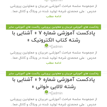
admin
از مجموعه سلسه مباحث آموزشی مربیان و معاونین پرورشی
مدرس : علی محمدی شرمه تولید شده در وبلاگ و کانال معا...
ادامه مطلب
پادکست های آموزشی مربیان و معاونین پرورشی
,
پاکست های آموزشی
,
سایر
پادکست آموزشی شماره 7 « آشنایی با
مطالب سایت
رشته کتاب الکترونیک »
0
admin
از مجموعه سلسه مباحث آموزشی مربیان و معاونین پرورشی
مدرس : علی محمدی شرمه تولید شده در وبلاگ و کانال معا...
ادامه مطلب
پادکست های آموزشی مربیان و معاونین پرورشی
,
پاکست های آموزشی
,
سایر
پادکست آموزشی شماره 6 « آشنایی با
مطالب سایت
رشته لالایی خوانی »
0
admin
از مجموعه سلسه مباحث آموزشی مربیان و معاونین پرورشی
مدرس : علی محمدی شرمه تولید شده در وبلاگ و کانال معا...