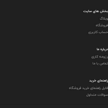
بخش های سایت
وبلاگ
فروشگاه
حساب کاربری
درباره ما
رزومه کاری
تماس با ما
راهنمای خرید
فایل راهنمای خرید فروشگاه
سوالات متداول