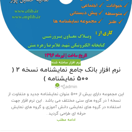
نرم افزار ساخته شده
نرم افزار بانک جامع نمایشنامه نسخه 2 (
500 نمایشنامه )
0
admin
این مجموعه دارای بیش از 500 عنوان نمایشنامه جدید و متفاوت از
نسخه 1 در گروه های سنی مختلف می باشد . این نرم افزار جهت
استفاده در گروه های نمایشی دانش آموزی و گروه های نمایش
حرفه ای طراحی گردید .
ادامه مطلب