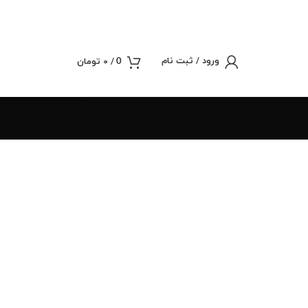
ورود / ثبت نام
/
0
تومان
0