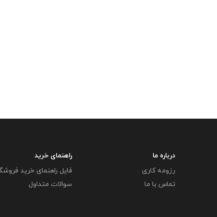
درباره ما
راهنمای خرید
رزومه کاری
فایل راهنمای خرید فروشگ
تماس با ما
سوالات متداول