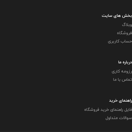
بخش های سایت
وبلاگ
فروشگاه
حساب کاربری
درباره ما
رزومه کاری
تماس با ما
راهنمای خرید
فایل راهنمای خرید فروشگاه
سوالات متداول